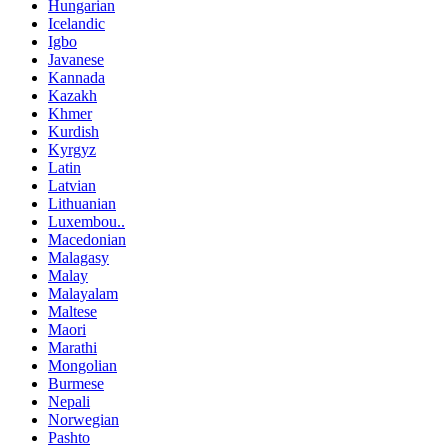
Hungarian
Icelandic
Igbo
Javanese
Kannada
Kazakh
Khmer
Kurdish
Kyrgyz
Latin
Latvian
Lithuanian
Luxembou..
Macedonian
Malagasy
Malay
Malayalam
Maltese
Maori
Marathi
Mongolian
Burmese
Nepali
Norwegian
Pashto