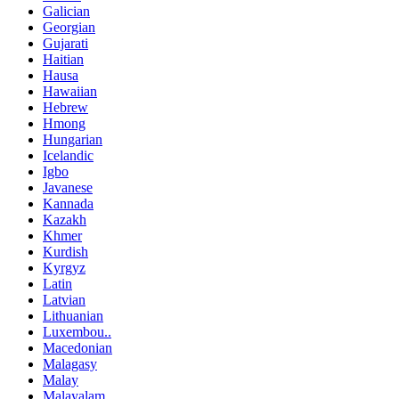
Galician
Georgian
Gujarati
Haitian
Hausa
Hawaiian
Hebrew
Hmong
Hungarian
Icelandic
Igbo
Javanese
Kannada
Kazakh
Khmer
Kurdish
Kyrgyz
Latin
Latvian
Lithuanian
Luxembou..
Macedonian
Malagasy
Malay
Malayalam