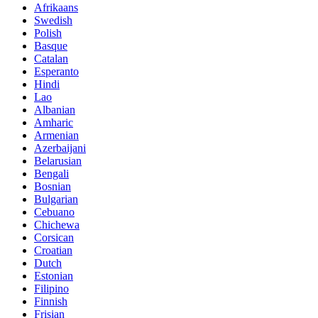
Afrikaans
Swedish
Polish
Basque
Catalan
Esperanto
Hindi
Lao
Albanian
Amharic
Armenian
Azerbaijani
Belarusian
Bengali
Bosnian
Bulgarian
Cebuano
Chichewa
Corsican
Croatian
Dutch
Estonian
Filipino
Finnish
Frisian