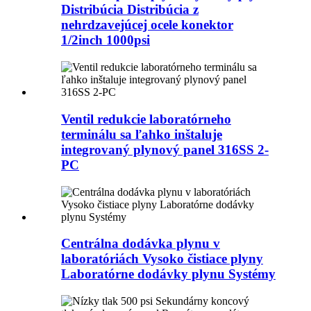
Distribúcia Distribúcia z
nehrdzavejúcej ocele konektor
1/2inch 1000psi
Ventil redukcie laboratórneho
terminálu sa ľahko inštaluje
integrovaný plynový panel 316SS 2-
PC
Centrálna dodávka plynu v
laboratóriách Vysoko čistiace plyny
Laboratórne dodávky plynu Systémy