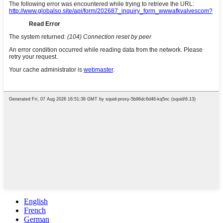
English
French
German