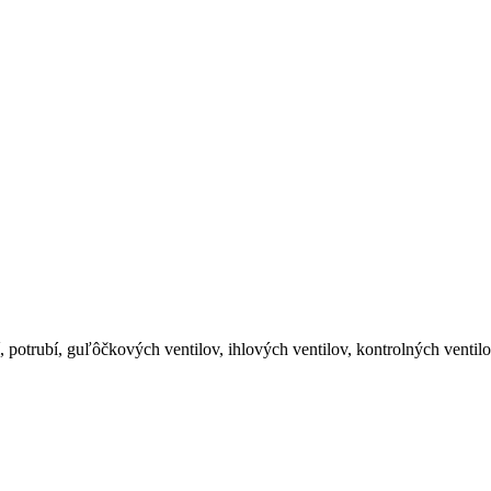
 potrubí, guľôčkových ventilov, ihlových ventilov, kontrolných venti