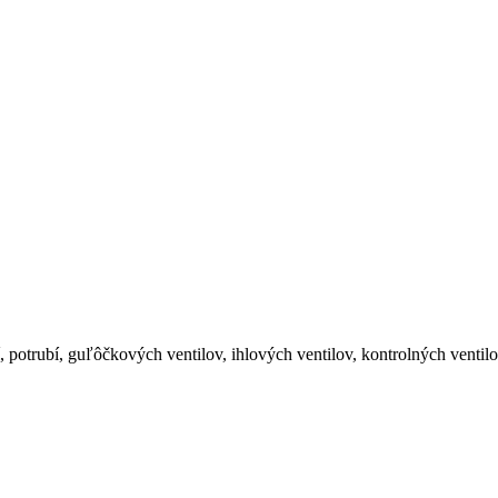
 potrubí, guľôčkových ventilov, ihlových ventilov, kontrolných venti