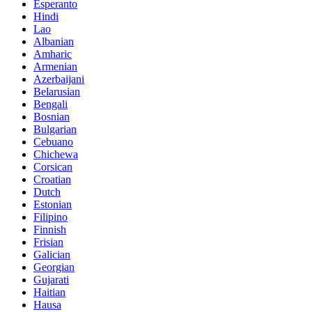
Esperanto
Hindi
Lao
Albanian
Amharic
Armenian
Azerbaijani
Belarusian
Bengali
Bosnian
Bulgarian
Cebuano
Chichewa
Corsican
Croatian
Dutch
Estonian
Filipino
Finnish
Frisian
Galician
Georgian
Gujarati
Haitian
Hausa