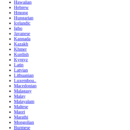
Hawaiian
Hebrew
Hmong
Hungarian
Icelandic
Igbo
Javanese
Kannada
Kazakh
Khmer
Kurdish
Kyrgyz
Latin
Latvian
Lithuanian
Luxembou..
Macedonian
Malagasy
Malay
Malayalam
Maltese
Maori
Marathi
Mongolian
Burmese