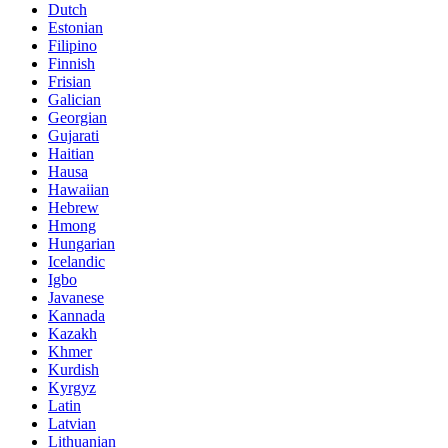
Dutch
Estonian
Filipino
Finnish
Frisian
Galician
Georgian
Gujarati
Haitian
Hausa
Hawaiian
Hebrew
Hmong
Hungarian
Icelandic
Igbo
Javanese
Kannada
Kazakh
Khmer
Kurdish
Kyrgyz
Latin
Latvian
Lithuanian