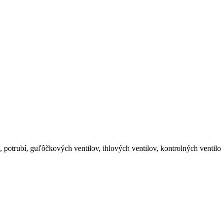
 potrubí, guľôčkových ventilov, ihlových ventilov, kontrolných venti