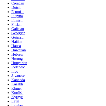
Croatian
Dutch
Estonian
Filipino
Finnish
Frisian
Galician
Georgian
Gujarati
Haitian
Hausa
Hawaiian
Hebrew
Hmong
Hungarian
Icelandic
Igbo
Javanese
Kannada
Kazakh
Khmer
Kurdish
Kyrgyz
Latin
Latvian