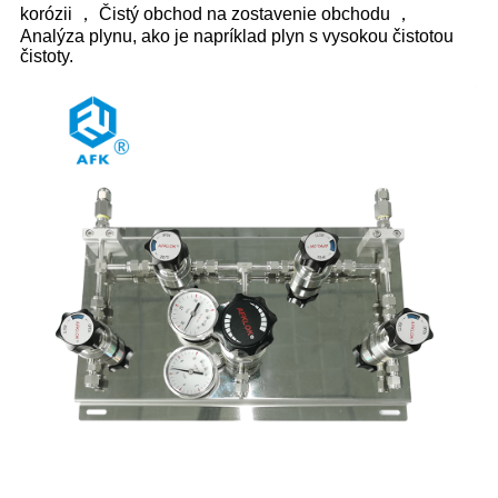
korózii ， Čistý obchod na zostavenie obchodu ，
Analýza plynu, ako je napríklad plyn s vysokou čistotou
čistoty.