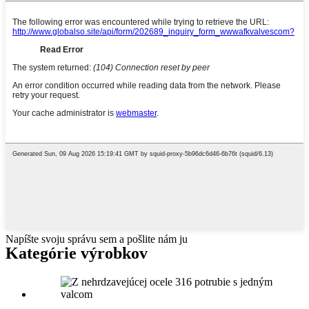
Napíšte svoju správu sem a pošlite nám ju
Kategórie výrobkov