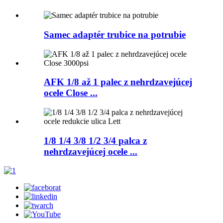
Samec adaptér trubice na potrubie
AFK 1/8 až 1 palec z nehrdzavejúcej
ocele Close ...
1/8 1/4 3/8 1/2 3/4 palca z
nehrdzavejúcej ocele ...