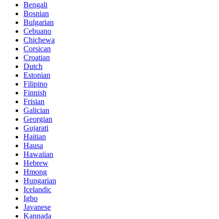
Bengali
Bosnian
Bulgarian
Cebuano
Chichewa
Corsican
Croatian
Dutch
Estonian
Filipino
Finnish
Frisian
Galician
Georgian
Gujarati
Haitian
Hausa
Hawaiian
Hebrew
Hmong
Hungarian
Icelandic
Igbo
Javanese
Kannada