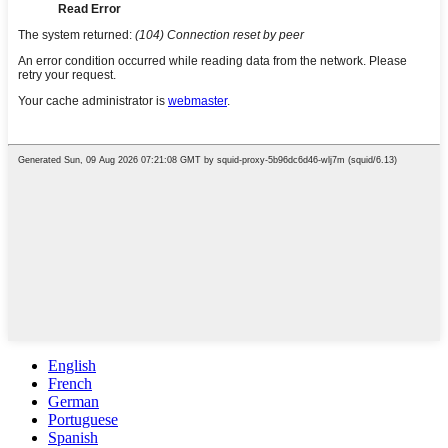
English
French
German
Portuguese
Spanish