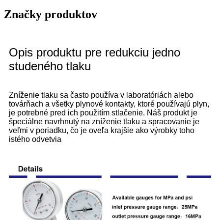
Značky produktov
Opis produktu pre redukciu jedno
studeného tlaku
Zníženie tlaku sa často používa v laboratóriách alebo
továrňach a všetky plynové kontakty, ktoré používajú plyn,
je potrebné pred ich použitím stlačenie. Náš produkt je
špeciálne navrhnutý na zníženie tlaku a spracovanie je
veľmi v poriadku, čo je oveľa krajšie ako výrobky toho
istého odvetvia