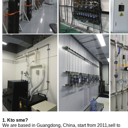
1. Kto sme?
We are based in Guangdong, China, start from 2011,sell to