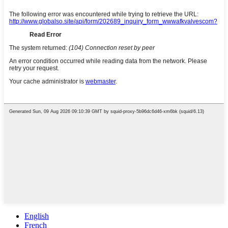
English
French