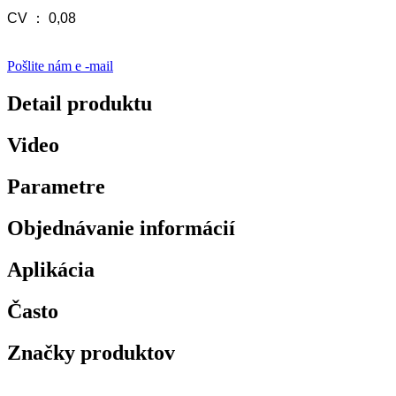
CV ： 0,08
Pošlite nám e -mail
Detail produktu
Video
Parametre
Objednávanie informácií
Aplikácia
Často
Značky produktov